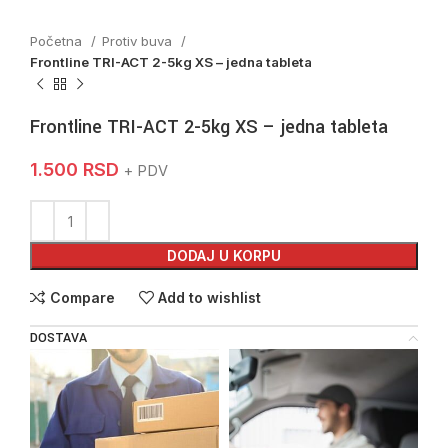
Početna
Protiv buva
Frontline TRI-ACT 2-5kg XS – jedna tableta
Frontline TRI-ACT 2-5kg XS – jedna tableta
1.500
RSD
+ PDV
DODAJ U KORPU
Compare
Add to wishlist
DOSTAVA