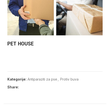
PET HOUSE
Kategorije:
Antiparaziti za pse
,
Protiv buva
Share: