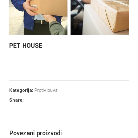
PET HOUSE
Kategorija:
Protiv buva
Share:
Povezani proizvodi