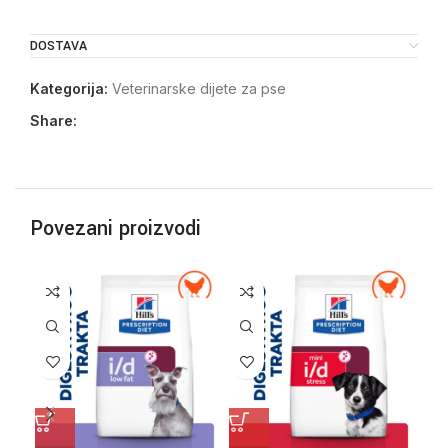
DOSTAVA
Kategorija:
Veterinarske dijete za pse
Share:
Povezani proizvodi